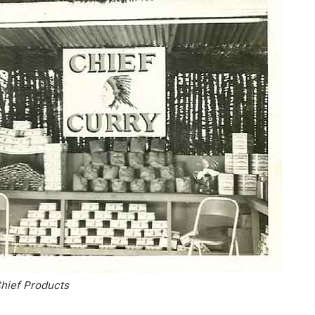
Chief Products